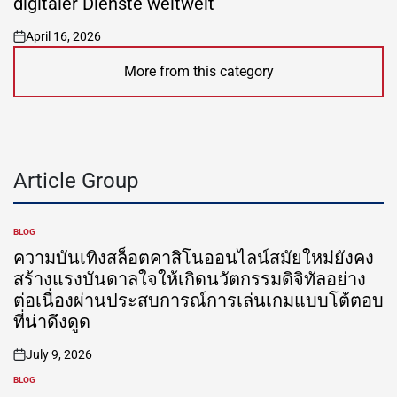
digitaler Dienste weltweit
April 16, 2026
on
More from this category
Article Group
BLOG
POSTED
IN
ความบันเทิงสล็อตคาสิโนออนไลน์สมัยใหม่ยังคง
สร้างแรงบันดาลใจให้เกิดนวัตกรรมดิจิทัลอย่าง
ต่อเนื่องผ่านประสบการณ์การเล่นเกมแบบโต้ตอบ
ที่น่าดึงดูด
July 9, 2026
on
BLOG
POSTED