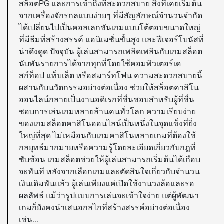
สล็อตPG ​​และการเข้าถึงที่สะดวกสบาย สิ่งที่เคยเริ่มต้น
จากเครื่องจักรกลแบบง่ายๆ ที่มีสัญลักษณ์จำนวนจำกัด
ได้เปลี่ยนไปเป็นคอลเลกชันเกมแบบโต้ตอบขนาดใหญ่
ที่มีธีมที่สร้างสรรค์ แอนิเมชั่นขั้นสูง และฟีเจอร์โบนัสที่
น่าดึงดูด ปัจจุบัน ผู้เล่นสามารถเพลิดเพลินกับเกมสล็อต
นับพันรายการได้จากทุกที่โดยใช้คอมพิวเตอร์เด
สก์ท็อป แท็บเล็ต หรือสมาร์ทโฟน ความสะดวกสบายนี้
ผสานกับนวัตกรรมอย่างต่อเนื่อง ช่วยให้สล็อตคาสิโน
ออนไลน์กลายเป็นงานอดิเรกที่ชื่นชอบสำหรับผู้ที่ชื่น
ชอบการเล่นเกมหลายล้านคนทั่วโลก ความเรียบง่าย
ของเกมสล็อตคาสิโนออนไลน์เป็นหนึ่งในจุดแข็งที่ยิ่ง
ใหญ่ที่สุด ไม่เหมือนกับเกมคาสิโนหลายเกมที่ต้องใช้
กลยุทธ์มากมายหรือความรู้โดยละเอียดเกี่ยวกับกฎที่
ซับซ้อน เกมสล็อตช่วยให้ผู้เล่นสามารถเริ่มต้นได้เกือบ
จะทันที หลังจากเลือกเกมและตัดสินใจเกี่ยวกับจำนวน
เงินเดิมพันแล้ว ผู้เล่นเพียงแค่เปิดใช้งานวงล้อและรอ
ผลลัพธ์ แม้ว่ารูปแบบการเล่นจะเข้าใจง่าย แต่ผู้พัฒนา
เกมก็ยังคงนำเสนอกลไกที่สร้างสรรค์อย่างต่อเนื่อง
เช่น...