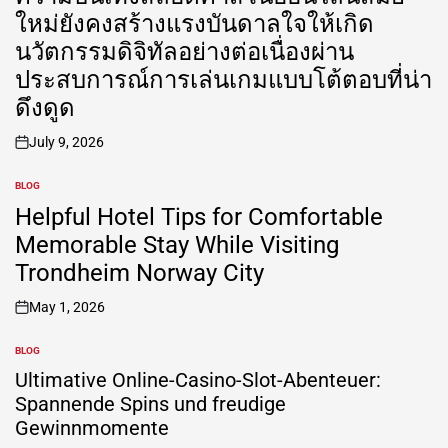
ใหม่ยังคงสร้างแรงบันดาลใจให้เกิด
นวัตกรรมดิจิทัลอย่างต่อเนื่องผ่าน
ประสบการณ์การเล่นเกมแบบโต้ตอบที่น่า
ดึงดูด
July 9, 2026
on
BLOG
POSTED
IN
Helpful Hotel Tips for Comfortable
Memorable Stay While Visiting
Trondheim Norway City
May 1, 2026
on
BLOG
POSTED
IN
Ultimative Online-Casino-Slot-Abenteuer:
Spannende Spins und freudige
Gewinnmomente