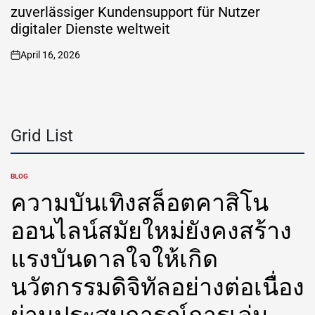
zuverlässiger Kundensupport für Nutzer
digitaler Dienste weltweit
April 16, 2026
on
Grid List
BLOG
POSTED
IN
ความบันเทิงสล็อตคาสิโน
ออนไลน์สมัยใหม่ยังคงสร้าง
แรงบันดาลใจให้เกิด
นวัตกรรมดิจิทัลอย่างต่อเนื่อง
ผ่านประสบการณ์การเล่น