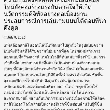
ความบันเทิงสล็อตคาสิโนออนไลน์สมัย
ใหม่ยังคงสร้างแรงบันดาลใจให้เกิด
นวัตกรรมดิจิทัลอย่างต่อเนื่องผ่าน
ประสบการณ์การเล่นเกมแบบโต้ตอบที่น่า
ดึงดูด
July 9, 2026
on
เกมสล็อตคาสิโนออนไลน์ได้พัฒนาไปสู่หนึ่งในรูปแบบความ
บันเทิงดิจิทัลที่ได้รับความนิยมมากที่สุด โดยผสมผสานการ
ออกแบบที่สร้างสรรค์ เทคโนโลยีที่ทันสมัย สล็อตPG ​​และการ
เข้าถึงที่สะดวกสบาย สิ่งที่เคยเริ่มต้นจากเครื่องจักรกลแบบ
ง่ายๆ ที่มีสัญลักษณ์จำนวนจำกัด ได้เปลี่ยนไปเป็นคอลเลกชัน
เกมแบบโต้ตอบขนาดใหญ่ที่มีธีมที่สร้างสรรค์ แอนิเมชั่นขั้น
สูง และฟีเจอร์โบนัสที่น่าดึงดูด ปัจจุบัน ผู้เล่นสามารถ
เพลิดเพลินกับเกมสล็อตนับพันรายการได้จากทุกที่โดยใช้
คอมพิวเตอร์เดสก์ท็อป แท็บเล็ต หรือสมาร์ทโฟน ความ
สะดวกสบายนี้ ผสานกับนวัตกรรมอย่างต่อเนื่อง ช่วยให้สล็อต
คาสิโนออนไลน์กลายเป็นงานอดิเรกที่ชื่นชอบสำหรับผู้ที่ชื่น