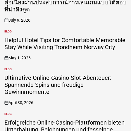
ต่อเนื่องผ่านประสบการณ์การเล่นเกมแบบโต้ตอบ
ที่น่าดึงดูด
July 9, 2026
on
BLOG
POSTED
IN
Helpful Hotel Tips for Comfortable Memorable
Stay While Visiting Trondheim Norway City
May 1, 2026
on
BLOG
POSTED
IN
Ultimative Online-Casino-Slot-Abenteuer:
Spannende Spins und freudige
Gewinnmomente
April 30, 2026
on
BLOG
POSTED
IN
Erfolgreiche Online-Casino-Plattformen bieten
Unterhaltung, Belohnungen und fesselnde