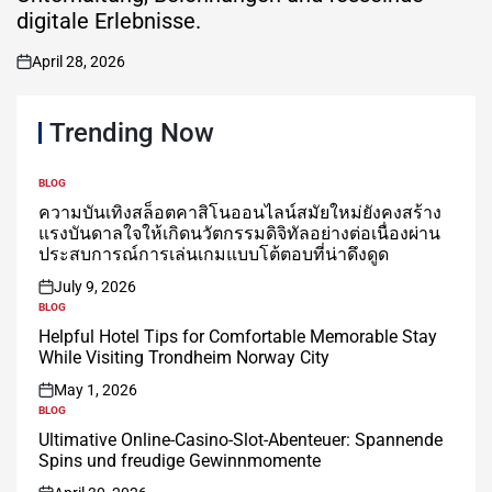
digitale Erlebnisse.
April 28, 2026
on
Trending Now
BLOG
POSTED
IN
ความบันเทิงสล็อตคาสิโนออนไลน์สมัยใหม่ยังคงสร้าง
แรงบันดาลใจให้เกิดนวัตกรรมดิจิทัลอย่างต่อเนื่องผ่าน
ประสบการณ์การเล่นเกมแบบโต้ตอบที่น่าดึงดูด
July 9, 2026
on
BLOG
POSTED
IN
Helpful Hotel Tips for Comfortable Memorable Stay
While Visiting Trondheim Norway City
May 1, 2026
on
BLOG
POSTED
IN
Ultimative Online-Casino-Slot-Abenteuer: Spannende
Spins und freudige Gewinnmomente