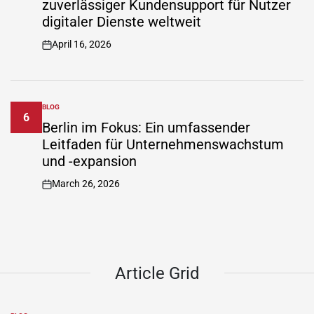
zuverlässiger Kundensupport für Nutzer
digitaler Dienste weltweit
April 16, 2026
on
BLOG
POSTED
6
IN
Berlin im Fokus: Ein umfassender
Leitfaden für Unternehmenswachstum
und -expansion
March 26, 2026
on
Article
Grid