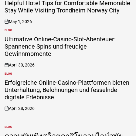
IN
Helpful Hotel Tips for Comfortable Memorable
Stay While Visiting Trondheim Norway City
May 1, 2026
on
BLOG
POSTED
IN
Ultimative Online-Casino-Slot-Abenteuer:
Spannende Spins und freudige
Gewinnmomente
April 30, 2026
on
BLOG
POSTED
IN
Erfolgreiche Online-Casino-Plattformen bieten
Unterhaltung, Belohnungen und fesselnde
digitale Erlebnisse.
April 28, 2026
on
BLOG
POSTED
IN