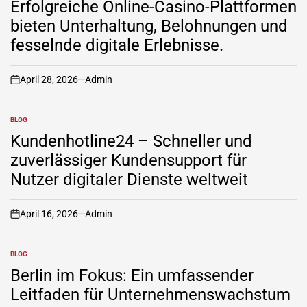
Erfolgreiche Online-Casino-Plattformen
bieten Unterhaltung, Belohnungen und
fesselnde digitale Erlebnisse.
April 28, 2026
Admin
on
BLOG
POSTED
IN
Kundenhotline24 – Schneller und
zuverlässiger Kundensupport für
Nutzer digitaler Dienste weltweit
April 16, 2026
Admin
on
BLOG
POSTED
IN
Berlin im Fokus: Ein umfassender
Leitfaden für Unternehmenswachstum