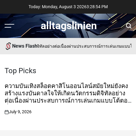
Skip
Today: Monday, August 3 2026
3
:
28
:
55
PM
to
content
alltagslinien
News Flash
รมดิจิทัลอย่างต่อเนื่องผ่านประสบการณ์การเล่นเกมแบบโต้ตอบที่น่าดึงดูด
Top
Picks
ความบันเทิงสล็อตคาสิโนออนไลน์สมัยใหม่ยังคง
สร้างแรงบันดาลใจให้เกิดนวัตกรรมดิจิทัลอย่าง
ต่อเนื่องผ่านประสบการณ์การเล่นเกมแบบโต้ตอบ
ที่น่าดึงดูด
July 9, 2026
on