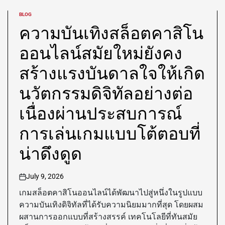
BLOG
POSTED
IN
ความบันเทิงสล็อตคาสิโน
ออนไลน์สมัยใหม่ยังคง
สร้างแรงบันดาลใจให้เกิด
นวัตกรรมดิจิทัลอย่างต่อ
เนื่องผ่านประสบการณ์
การเล่นเกมแบบโต้ตอบที่
น่าดึงดูด
July 9, 2026
on
เกมสล็อตคาสิโนออนไลน์ได้พัฒนาไปสู่หนึ่งในรูปแบบ
ความบันเทิงดิจิทัลที่ได้รับความนิยมมากที่สุด โดยผสม
ผสานการออกแบบที่สร้างสรรค์ เทคโนโลยีที่ทันสมัย