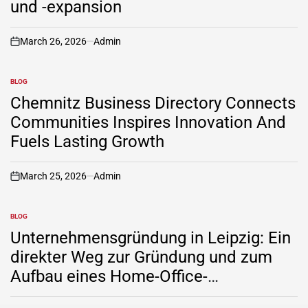
und -expansion
March 26, 2026
Admin
on
BLOG
POSTED
IN
Chemnitz Business Directory Connects
Communities Inspires Innovation And
Fuels Lasting Growth
March 25, 2026
Admin
on
BLOG
POSTED
IN
Unternehmensgründung in Leipzig: Ein
direkter Weg zur Gründung und zum
Aufbau eines Home-Office-
Unternehmens in Deutschlands