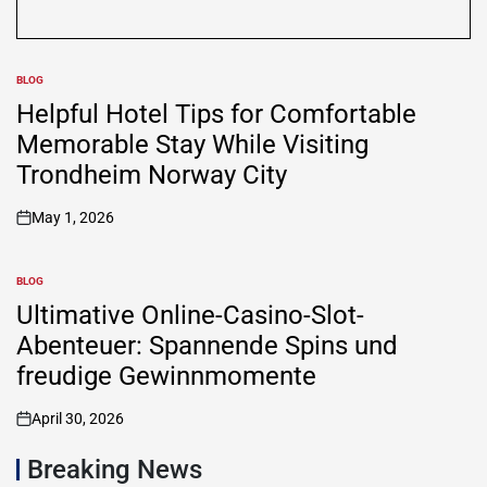
BLOG
POSTED
IN
Helpful Hotel Tips for Comfortable
Memorable Stay While Visiting
Trondheim Norway City
May 1, 2026
on
BLOG
POSTED
IN
Ultimative Online-Casino-Slot-
Abenteuer: Spannende Spins und
freudige Gewinnmomente
April 30, 2026
on
Breaking News