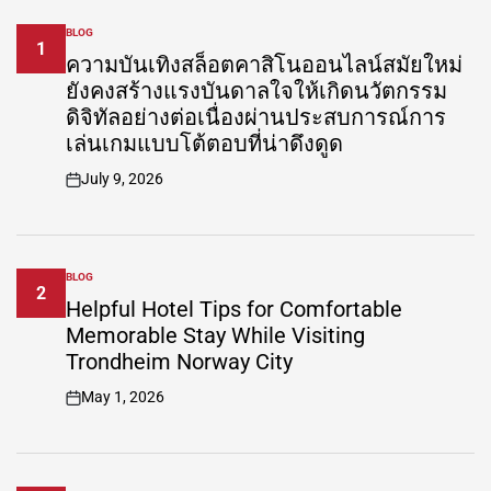
BLOG
POSTED
1
IN
ความบันเทิงสล็อตคาสิโนออนไลน์สมัยใหม่
ยังคงสร้างแรงบันดาลใจให้เกิดนวัตกรรม
ดิจิทัลอย่างต่อเนื่องผ่านประสบการณ์การ
เล่นเกมแบบโต้ตอบที่น่าดึงดูด
July 9, 2026
on
BLOG
POSTED
2
IN
Helpful Hotel Tips for Comfortable
Memorable Stay While Visiting
Trondheim Norway City
May 1, 2026
on