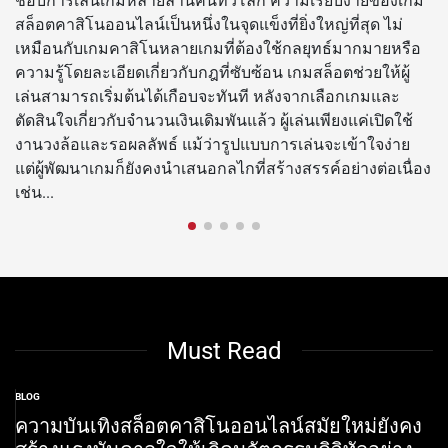
ชอบการเล่นเกมหลายล้านคนทั่วโลก ความเรียบง่ายของเกม
สล็อตคาสิโนออนไลน์เป็นหนึ่งในจุดแข็งที่ยิ่งใหญ่ที่สุด ไม่
เหมือนกับเกมคาสิโนหลายเกมที่ต้องใช้กลยุทธ์มากมายหรือ
ความรู้โดยละเอียดเกี่ยวกับกฎที่ซับซ้อน เกมสล็อตช่วยให้ผู้
เล่นสามารถเริ่มต้นได้เกือบจะทันที หลังจากเลือกเกมและ
ตัดสินใจเกี่ยวกับจำนวนเงินเดิมพันแล้ว ผู้เล่นเพียงแค่เปิดใช้
งานวงล้อและรอผลลัพธ์ แม้ว่ารูปแบบการเล่นจะเข้าใจง่าย
แต่ผู้พัฒนาเกมก็ยังคงนำเสนอกลไกที่สร้างสรรค์อย่างต่อเนื่อง
เช่น...
Must Read
BLOG
POSTED
IN
ความบันเทิงสล็อตคาสิโนออนไลน์สมัยใหม่ยังคง